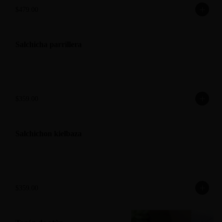
$479.00
Salchicha parrillera
$359.00
Salchichon kielbaza
$359.00