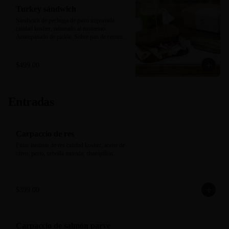
Turkey sándwich
Sándwich de pechuga de pavo importada 
calidad kosher, rebanado al momento. 
Acompañado de pickle. Sobre pan de centeno 
negro horneado en casa.
$499.00
Entradas
Carpaccio de res
Finas láminas de res calidad kosher, aceite de 
olivo, pesto, cebolla morada, champiñón.
$399.00
Carpaccio de salmón parve