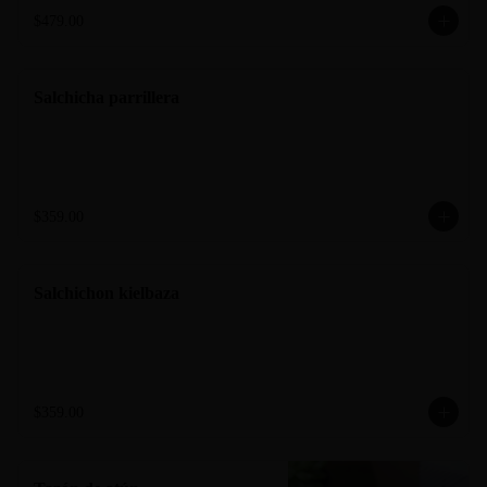
$479.00
Salchicha parrillera
$359.00
Salchichon kielbaza
$359.00