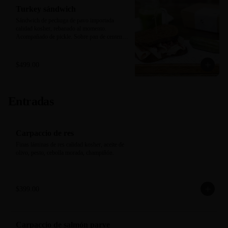
Turkey sándwich
Sándwich de pechuga de pavo importada 
calidad kosher, rebanado al momento. 
Acompañado de pickle. Sobre pan de centeno 
negro horneado en casa.
$499.00
Entradas
Carpaccio de res
Finas láminas de res calidad kosher, aceite de 
olivo, pesto, cebolla morada, champiñón.
$399.00
Carpaccio de salmón parve