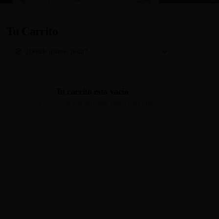
Tu Carrito
¿Dónde quieres pedir?
Tu carrito esta vacío
Los productos que agregues aparecerán aquí