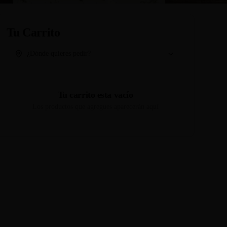
Tu Carrito
¿Dónde quieres pedir?
Tu carrito esta vacío
Los productos que agregues aparecerán aquí