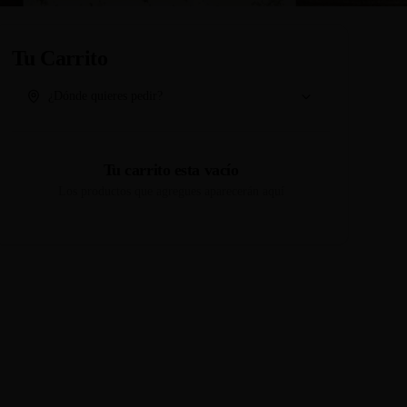
Tu Carrito
¿Dónde quieres pedir?
Tu carrito esta vacío
Los productos que agregues aparecerán aquí