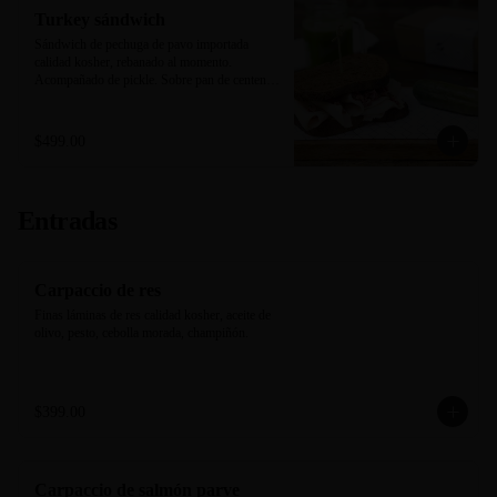
Turkey sándwich
Sándwich de pechuga de pavo importada 
calidad kosher, rebanado al momento. 
Acompañado de pickle. Sobre pan de centeno 
negro horneado en casa.
$499.00
Entradas
Carpaccio de res
Finas láminas de res calidad kosher, aceite de 
olivo, pesto, cebolla morada, champiñón.
$399.00
Carpaccio de salmón parve