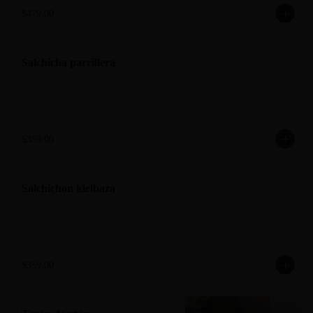
$479.00
Salchicha parrillera
$359.00
Salchichon kielbaza
$359.00