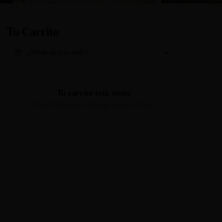
Tu Carrito
¿Dónde quieres pedir?
Tu carrito esta vacío
Los productos que agregues aparecerán aquí