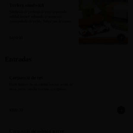
Turkey sándwich
Sándwich de pechuga de pavo importada 
calidad kosher, rebanado al momento. 
Acompañado de pickle. Sobre pan de centeno 
negro horneado en casa.
$499.00
Entradas
Carpaccio de res
Finas láminas de res calidad kosher, aceite de 
olivo, pesto, cebolla morada, champiñón.
$399.00
Carpaccio de salmón parve