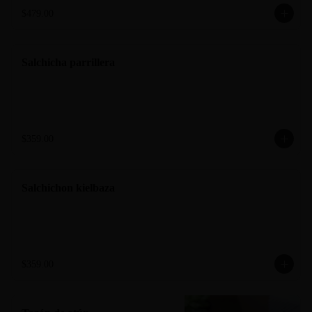
$479.00
Salchicha parrillera
$359.00
Salchichon kielbaza
$359.00